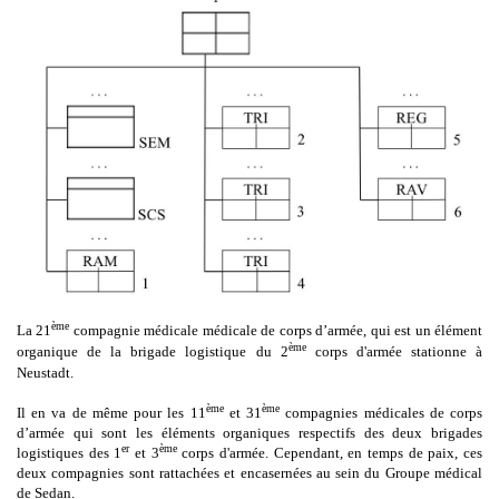
ème
La 21
compagnie médicale médicale de corps d’armée, qui est un élément
ème
organique de la brigade logistique du 2
corps d'armée stationne à
Neustadt.
ème
ème
Il en va de même pour les 11
et 31
compagnies médicales de corps
d’armée qui sont les éléments organiques respectifs des deux brigades
er
ème
logistiques des 1
et 3
corps d'armée. Cependant, en temps de paix, ces
deux compagnies sont rattachées et encasernées au sein du Groupe médical
de Sedan.