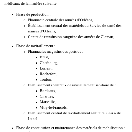
médicaux de la manière suivante :
Phase de production :
Pharmacie centrale des armées d’Orléans,
Établissement central des matériels du Service de santé des
armées d’Orléans,
Centre de transfusion sanguine des armées de Clamart,
Phase de ravitaillement :
Pharmacies magasins des ports de :
Brest,
Cherbourg,
Lorient,
Rochefort,
Toulon,
Établissements centraux de ravitaillement sanitaire de :
Bordeaux,
Chartres,
Marseille,
Vitry-le-François,
Établissement central de ravitaillement sanitaire « Air » de
Lunel.
Phase de constitution et maintenance des matériels de mobilisation :