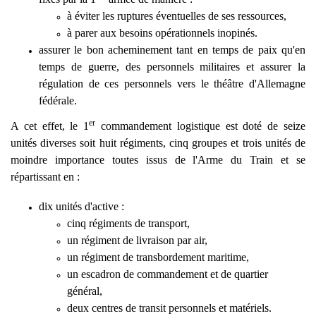
à éviter les ruptures éventuelles de ses ressources,
à parer aux besoins opérationnels inopinés.
assurer le bon acheminement tant en temps de paix qu'en
temps de guerre, des personnels militaires et assurer la
régulation de ces personnels vers le théâtre d'Allemagne
fédérale.
er
A cet effet, le 1
commandement logistique est doté de seize
unités diverses soit huit régiments, cinq groupes et trois unités de
moindre importance toutes issus de l'Arme du Train et se
répartissant en :
dix unités d'active :
cinq régiments de transport,
un régiment de livraison par air,
un régiment de transbordement maritime,
un escadron de commandement et de quartier
général,
deux centres de transit personnels et matériels.