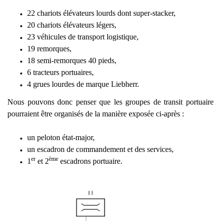
22 chariots élévateurs lourds dont super-stacker,
20 chariots élévateurs légers,
23 véhicules de transport logistique,
19 remorques,
18 semi-remorques 40 pieds,
6 tracteurs portuaires,
4 grues lourdes de marque Liebherr.
Nous pouvons donc penser que les groupes de transit portuaire
pourraient être organisés de la manière exposée ci-après :
un peloton état-major,
un escadron de commandement et des services,
er
ème
1
et 2
escadrons portuaire.