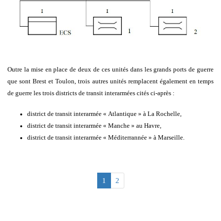
Outre la mise en place de deux de ces unités dans les grands ports de guerre
que sont Brest et Toulon, trois autres unités remplacent également en temps
de guerre les trois districts de transit interarmées cités ci-après :
district de transit interarmée « Atlantique » à La Rochelle,
district de transit interarmée « Manche » au Havre,
district de transit interarmée « Méditerrannée » à Marseille.
1
2