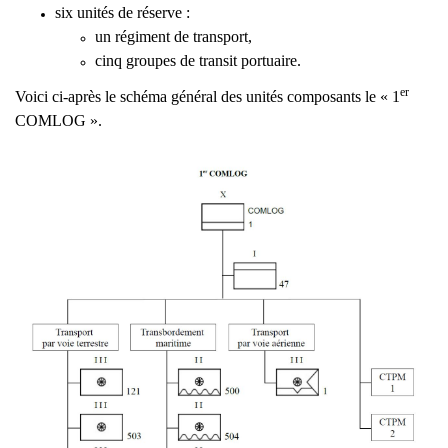
six unités de réserve :
un régiment de transport,
cinq groupes de transit portuaire.
er
Voici ci-après le schéma général des unités composants le « 1
COMLOG ».