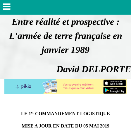
Entre réalité et prospective :
L'armée de terre française en
janvier 1989
David DELPORTE
er
LE 1
COMMANDEMENT LOGISTIQUE
MISE A JOUR EN DATE DU 05 MAI 2019