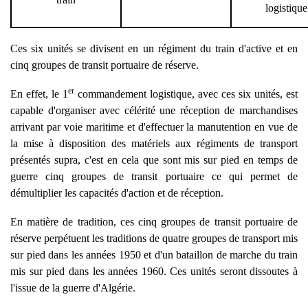
logistique
Ces six unités se divisent en un régiment du train d'active et en
cinq
groupes de transit portuaire de réserve.
er
En effet, le 1
commandement logistique, avec ces six unités, est
capable d'organiser avec célérité une réception de marchandises
arrivant par voie maritime et d'effectuer la manutention en vue de
la mise à disposition des matériels aux régiments de transport
présentés supra, c'est en cela que sont mis sur pied en temps de
guerre cinq
groupes de transit portuaire ce qui permet de
démultiplier les capacités d'action et de réception.
En matière de tradition, ces cinq groupes de transit portuaire de
réserve perpétuent les traditions de quatre groupes de transport mis
sur pied dans les années 1950 et d'un bataillon de marche du train
mis sur pied dans les années 1960. Ces unités seront dissoutes à
l'issue de la guerre d'Algérie.