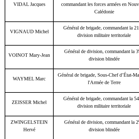
VIDAL Jacques
commandant les forces armées en Nouve
Calédonie
Général de brigade, commandant la 21
VIGNAUD Michel
division militaire territoriale
Général de division, commandant la 3
VOINOT Mary-Jean
division blindée
Général de brigade, Sous-Chef d’État-Ma
WAYMEL Marc
l'Armée de Terre
Général de brigade, commandant la 54
ZEISSER Michel
division militaire territoriale
ZWINGELSTEIN
Général de division, commandant la 2
Hervé
division blindée