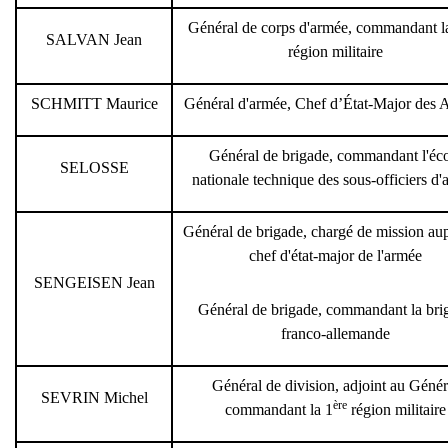
Général de corps d'armée, commandant l
SALVAN Jean
région militaire
SCHMITT Maurice
Général d'armée, Chef d’État-Major des 
Général de brigade, commandant l'éc
SELOSSE
nationale technique des sous-officiers d'
Général de brigade, chargé de mission au
chef d'état-major de l'armée
SENGEISEN Jean
Général de brigade, commandant la bri
franco-allemande
Général de division, adjoint au Génér
SEVRIN Michel
ère
commandant la 1
région militaire